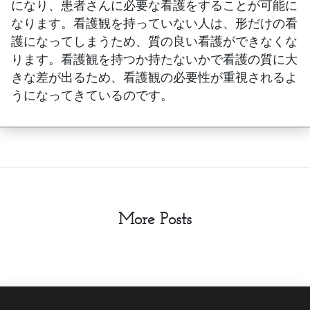
になり、患者さんに必要な看護をすることが可能に
なります。看護観を持っていない人は、形だけの看
護になってしまうため、質の良い看護ができなくな
ります。看護観を持つか持たないかで看護の質に大
きな差が出るため、看護観の必要性が重視されるよ
うになってきているのです。
More Posts