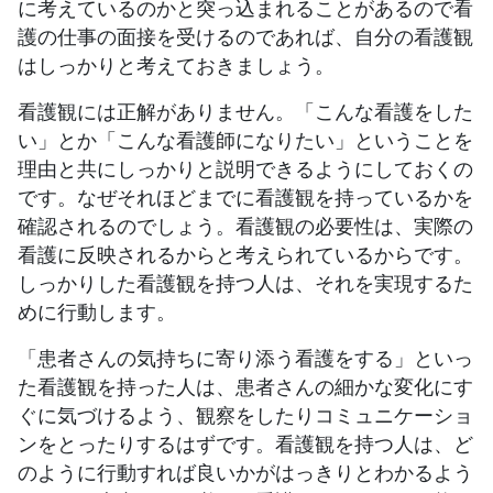
に考えているのかと突っ込まれることがあるので看
護の仕事の面接を受けるのであれば、自分の看護観
はしっかりと考えておきましょう。
看護観には正解がありません。「こんな看護をした
い」とか「こんな看護師になりたい」ということを
理由と共にしっかりと説明できるようにしておくの
です。なぜそれほどまでに看護観を持っているかを
確認されるのでしょう。看護観の必要性は、実際の
看護に反映されるからと考えられているからです。
しっかりした看護観を持つ人は、それを実現するた
めに行動します。
「患者さんの気持ちに寄り添う看護をする」といっ
た看護観を持った人は、患者さんの細かな変化にす
ぐに気づけるよう、観察をしたりコミュニケーショ
ンをとったりするはずです。看護観を持つ人は、ど
のように行動すれば良いかがはっきりとわかるよう