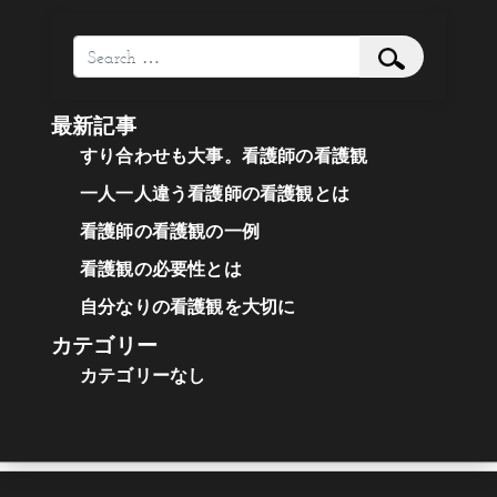
Search
最新記事
すり合わせも大事。看護師の看護観
一人一人違う看護師の看護観とは
看護師の看護観の一例
看護観の必要性とは
自分なりの看護観を大切に
カテゴリー
カテゴリーなし